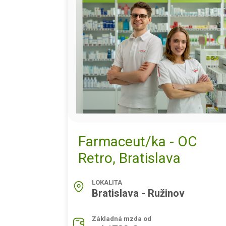
Farmaceut/ka - OC
Retro, Bratislava
LOKALITA
Bratislava - Ružinov
Základná mzda od