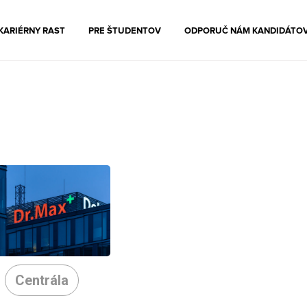
KARIÉRNY RAST
PRE ŠTUDENTOV
ODPORUČ NÁM KANDIDÁTO
Centrála