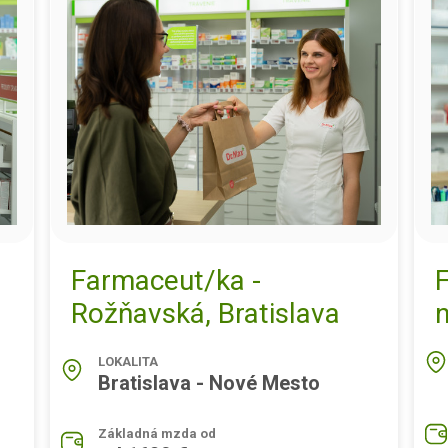
Farmaceut/ka -
Rožňavská, Bratislava
LOKALITA
Bratislava - Nové Mesto
Základná mzda od