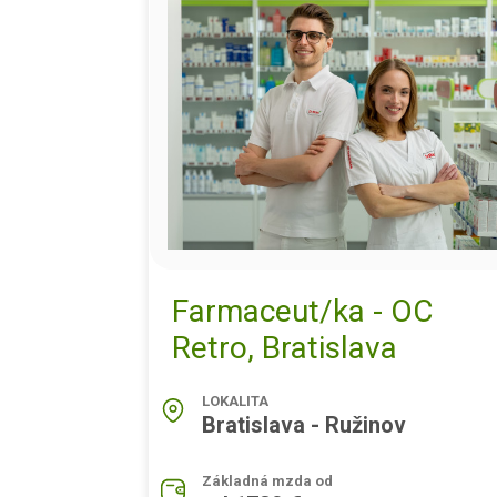
Farmaceut/ka - OC
Retro, Bratislava
LOKALITA
Bratislava - Ružinov
Základná mzda od