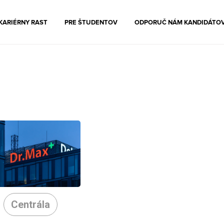
KARIÉRNY RAST
PRE ŠTUDENTOV
ODPORUČ NÁM KANDIDÁTO
Centrála