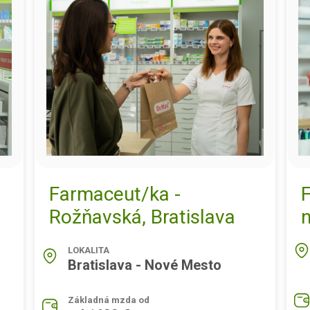
Farmaceut/ka -
Rožňavská, Bratislava
LOKALITA
Bratislava - Nové Mesto
Základná mzda od