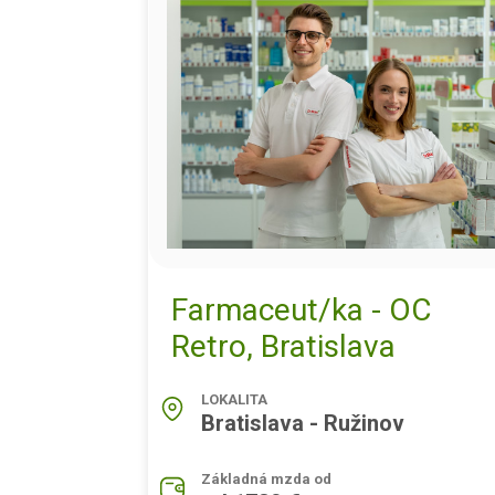
Farmaceut/ka - OC
Retro, Bratislava
LOKALITA
Bratislava - Ružinov
Základná mzda od