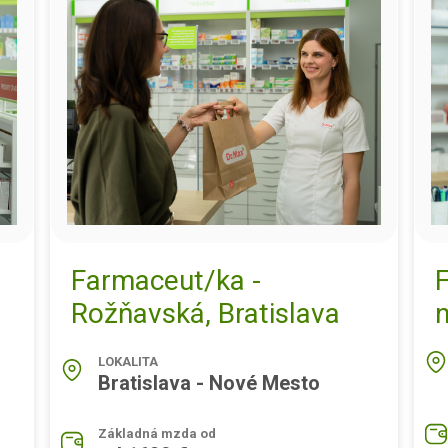
Farmaceut/ka -
Rožňavská, Bratislava
LOKALITA
Bratislava - Nové Mesto
Základná mzda od