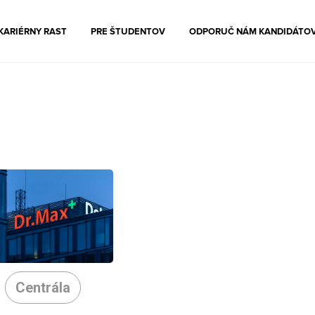
KARIÉRNY RAST
PRE ŠTUDENTOV
ODPORUČ NÁM KANDIDÁTO
Centrála