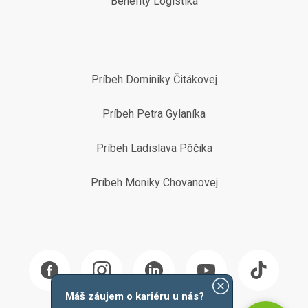
Benefity Logistika
Príbeh Dominiky Čitákovej
Príbeh Petra Gylaníka
Príbeh Ladislava Pôčika
Príbeh Moniky Chovanovej
Máš záujem o kariéru u nás?