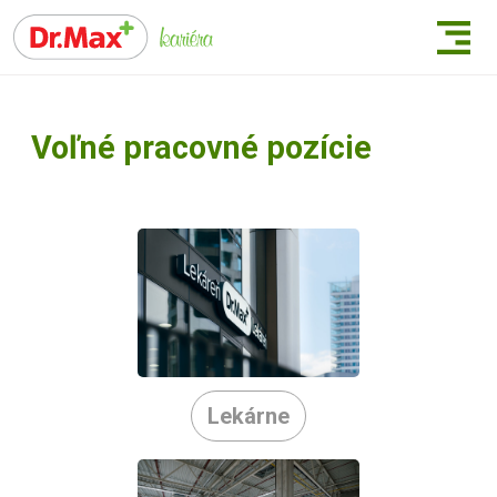
Voľné pracovné pozície
Lekárne