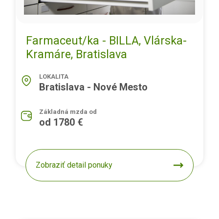
Farmaceut/ka - BILLA, Vlárska-
Kramáre, Bratislava
LOKALITA
Bratislava - Nové Mesto
Základná mzda od
od 1780 €
Zobraziť detail ponuky