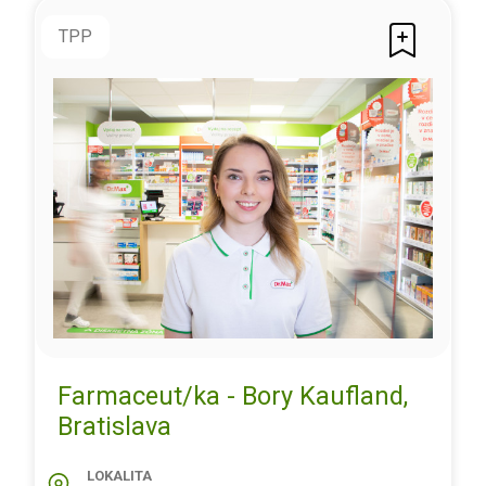
TPP
Farmaceut/ka - Bory Kaufland,
Bratislava
LOKALITA