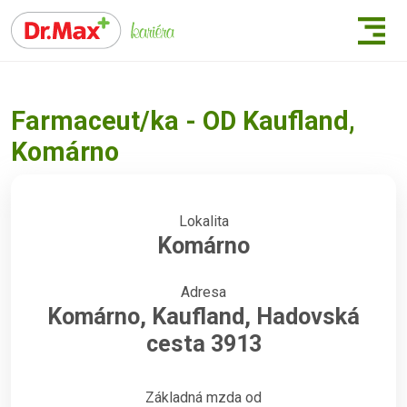
Farmaceut/ka - OD Kaufland,
Komárno
Lokalita
Komárno
Adresa
Komárno, Kaufland, Hadovská
cesta 3913
Základná mzda od