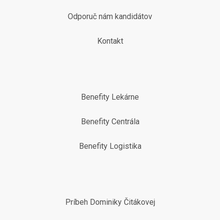
Odporuč nám kandidátov
Kontakt
Benefity Lekárne
Benefity Centrála
Benefity Logistika
Príbeh Dominiky Čitákovej