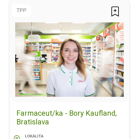
TPP
Farmaceut/ka - Bory Kaufland,
Bratislava
LOKALITA