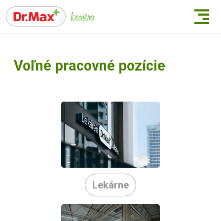
Voľné pracovné pozície
Lekárne