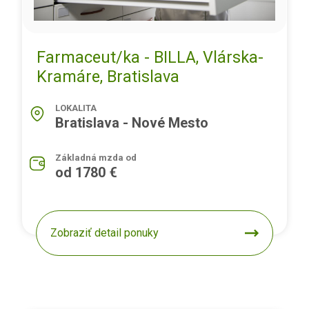
Farmaceut/ka - BILLA, Vlárska-
Kramáre, Bratislava
LOKALITA
Bratislava - Nové Mesto
Základná mzda od
od 1780 €
Zobraziť detail ponuky