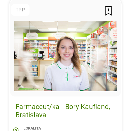
TPP
Farmaceut/ka - Bory Kaufland,
Bratislava
LOKALITA