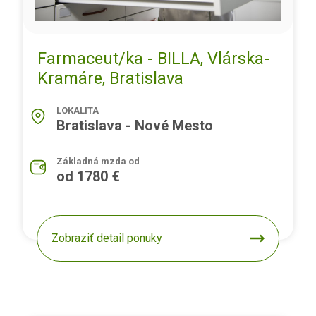
Farmaceut/ka - BILLA, Vlárska-
Kramáre, Bratislava
LOKALITA
Bratislava - Nové Mesto
Základná mzda od
od 1780 €
Zobraziť detail ponuky