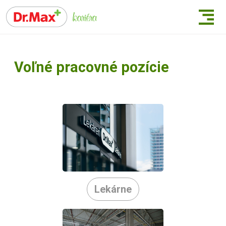
Voľné pracovné pozície
Lekárne