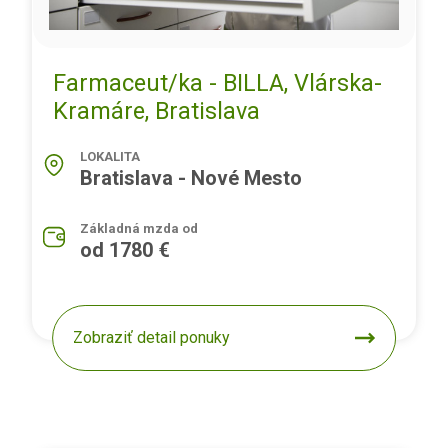
Farmaceut/ka - BILLA, Vlárska-
Kramáre, Bratislava
LOKALITA
Bratislava - Nové Mesto
Základná mzda od
od 1780 €
Zobraziť detail ponuky