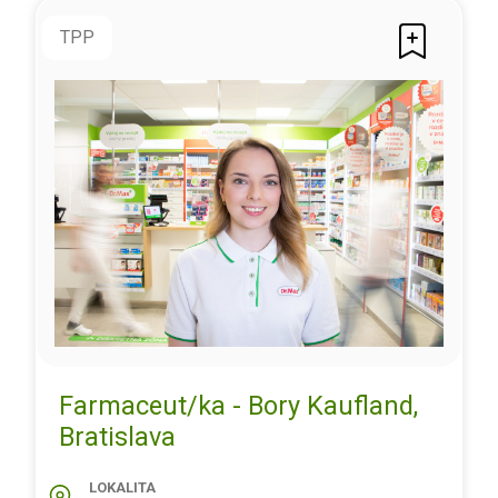
TPP
Farmaceut/ka - Bory Kaufland,
Bratislava
LOKALITA