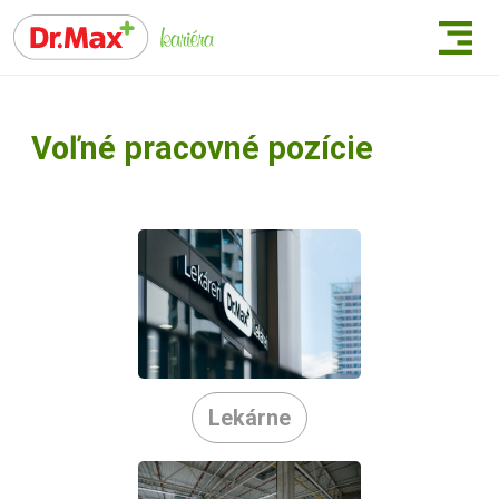
Voľné pracovné pozície
Lekárne