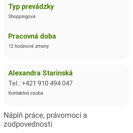
Typ prevádzky
Shoppingová
Pracovná doba
12 hodinové zmeny
Alexandra Starinská
Tel.: +421 910 494 047
Kontaktná osoba
Náplň práce, právomoci a
zodpovednosti