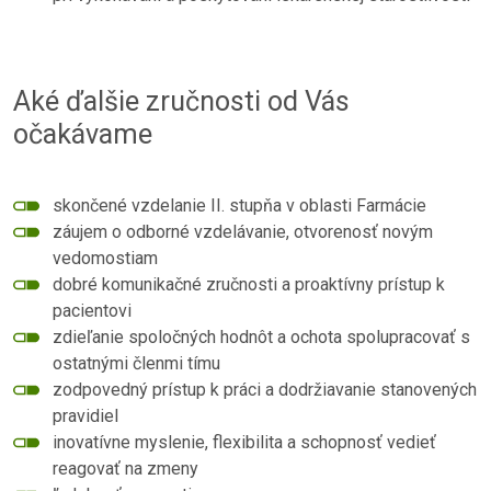
Aké ďalšie zručnosti od Vás
očakávame
skončené vzdelanie II. stupňa v oblasti Farmácie
záujem o odborné vzdelávanie, otvorenosť novým
vedomostiam
dobré komunikačné zručnosti a proaktívny prístup k
pacientovi
zdieľanie spoločných hodnôt a ochota spolupracovať s
ostatnými členmi tímu
zodpovedný prístup k práci a dodržiavanie stanovených
pravidiel
inovatívne myslenie, flexibilita a schopnosť vedieť
reagovať na zmeny