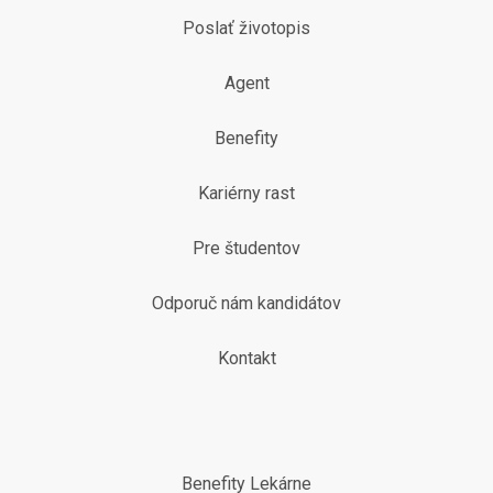
Poslať životopis
Agent
Benefity
Kariérny rast
Pre študentov
Odporuč nám kandidátov
Kontakt
Benefity Lekárne