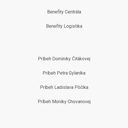
Benefity Centrála
Benefity Logistika
Príbeh Dominiky Čitákovej
Príbeh Petra Gylaníka
Príbeh Ladislava Pôčika
Príbeh Moniky Chovanovej