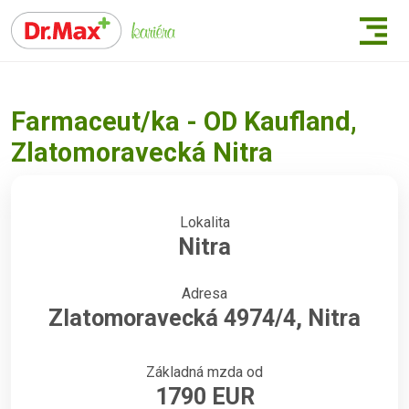
Farmaceut/ka - OD Kaufland,
Zlatomoravecká Nitra
Lokalita
Nitra
Adresa
Zlatomoravecká 4974/4, Nitra
Základná mzda od
1790 EUR