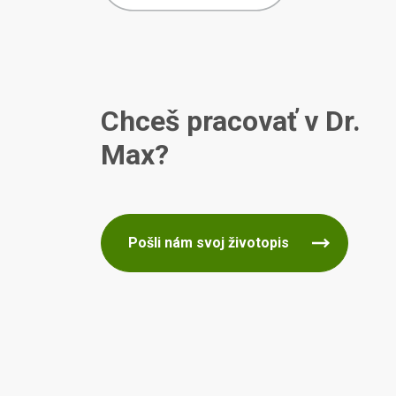
Chceš pracovať v Dr.
Max?
Pošli nám svoj životopis