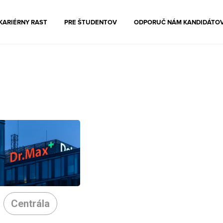
KARIÉRNY RAST
PRE ŠTUDENTOV
ODPORUČ NÁM KANDIDÁTO
Centrála