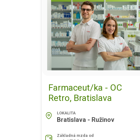
Farmaceut/ka - OC
Retro, Bratislava
LOKALITA
Bratislava - Ružinov
Základná mzda od