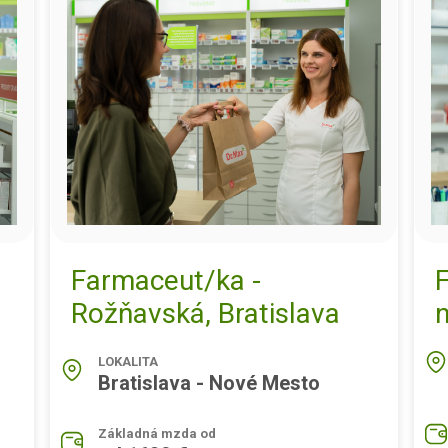
Farmaceut/ka -
Rožňavská, Bratislava
LOKALITA
Bratislava - Nové Mesto
Základná mzda od