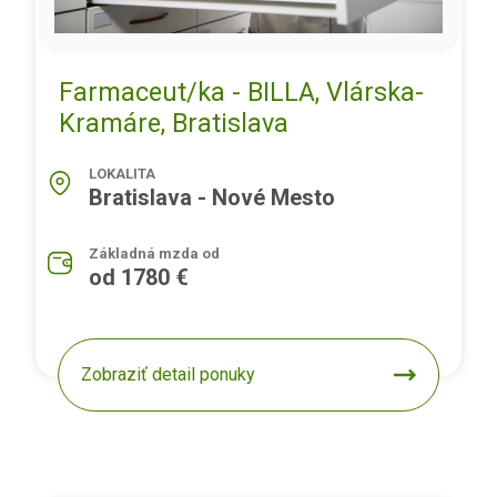
Farmaceut/ka - BILLA, Vlárska-
Kramáre, Bratislava
LOKALITA
Bratislava - Nové Mesto
Základná mzda od
od 1780 €
Zobraziť detail ponuky