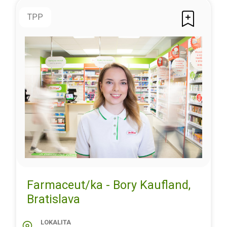
TPP
Farmaceut/ka - Bory Kaufland,
Bratislava
LOKALITA