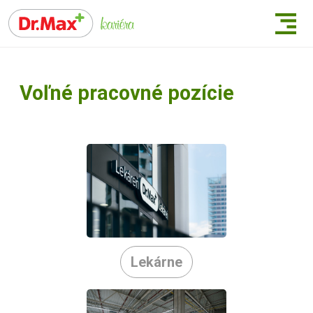
Voľné pracovné pozície
Lekárne