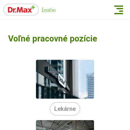
Voľné pracovné pozície
Lekárne