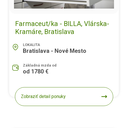
Farmaceut/ka - BILLA, Vlárska-
Kramáre, Bratislava
LOKALITA
Bratislava - Nové Mesto
Základná mzda od
od 1780 €
Zobraziť detail ponuky