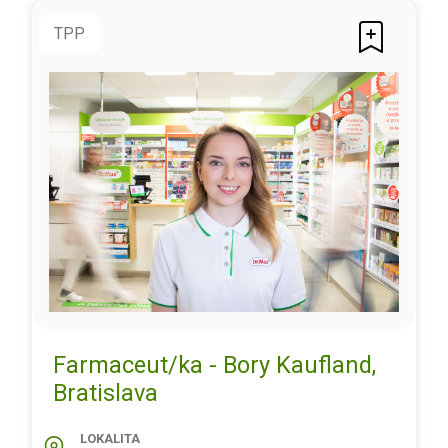
TPP
Farmaceut/ka - Bory Kaufland,
Bratislava
LOKALITA