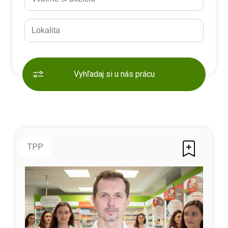
Vyhľadaj si u nás prácu
TPP