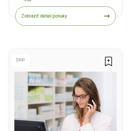
Zobraziť detail ponuky
TPP