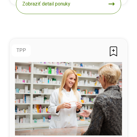
Zobraziť detail ponuky
TPP