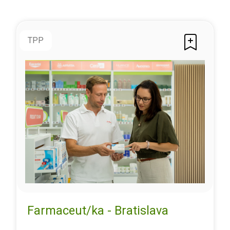
TPP
Farmaceut/ka - Bratislava