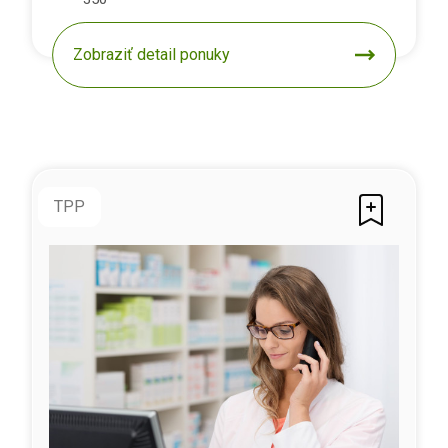
Zobraziť detail ponuky
TPP