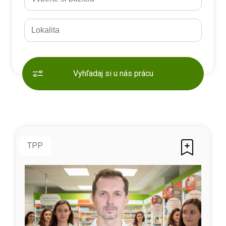
Vyhľadaj si u nás prácu
TPP