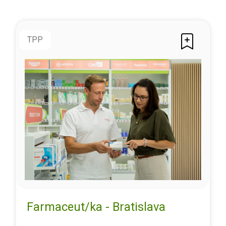
TPP
Farmaceut/ka - Bratislava