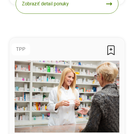
Zobraziť detail ponuky
TPP