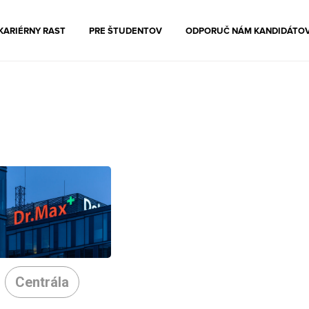
KARIÉRNY RAST
PRE ŠTUDENTOV
ODPORUČ NÁM KANDIDÁTO
Centrála