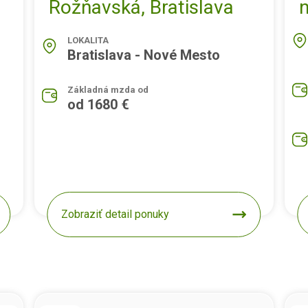
Rožňavská, Bratislava
LOKALITA
Bratislava - Nové Mesto
Základná mzda od
od 1680 €
Zobraziť detail ponuky