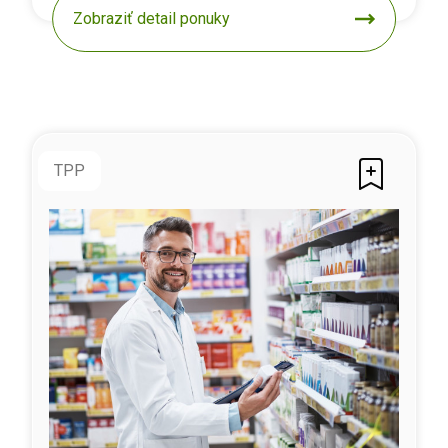
Zobraziť detail ponuky
TPP