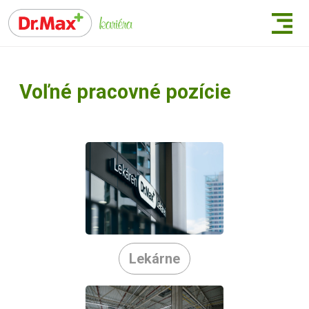
Voľné pracovné pozície
Lekárne