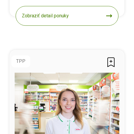
Zobraziť detail ponuky
TPP