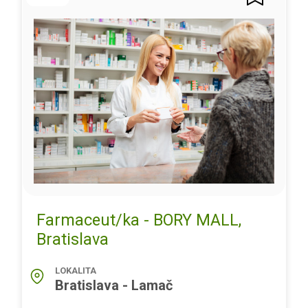
Farmaceut/ka - BORY MALL,
Bratislava
LOKALITA
Bratislava - Lamač