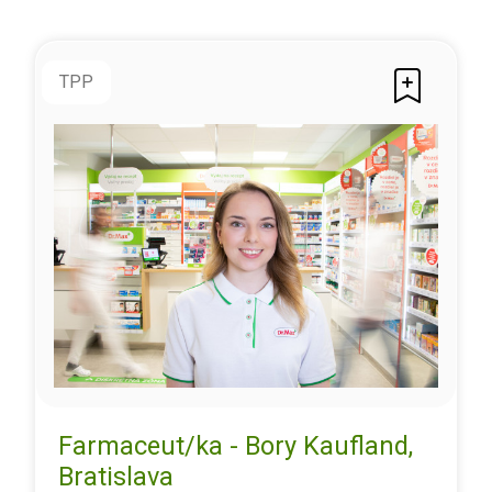
TPP
Farmaceut/ka - Bory Kaufland,
Bratislava