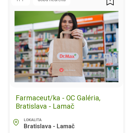
Farmaceut/ka - OC Galéria,
Bratislava - Lamač
LOKALITA
Bratislava - Lamač