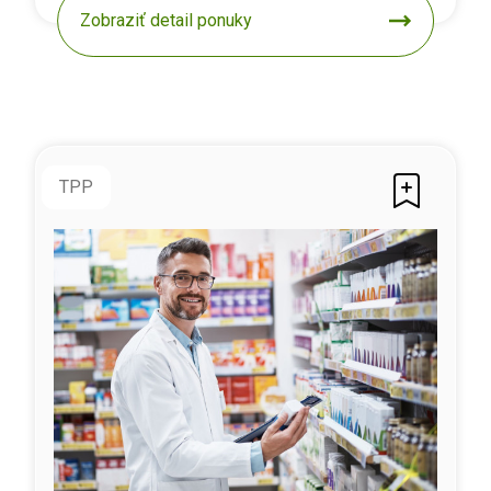
Zobraziť detail ponuky
TPP