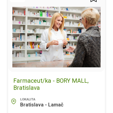
Farmaceut/ka - BORY MALL,
Bratislava
LOKALITA
Bratislava - Lamač