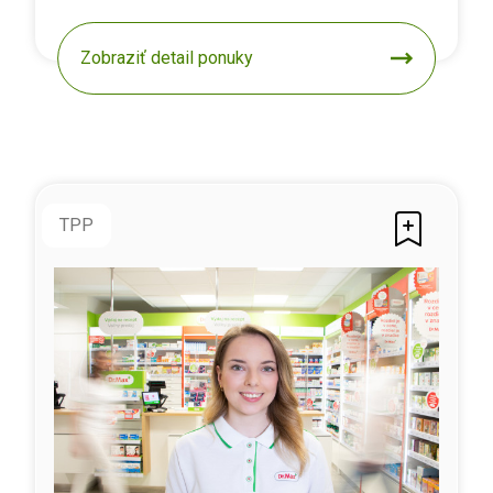
Zobraziť detail ponuky
TPP