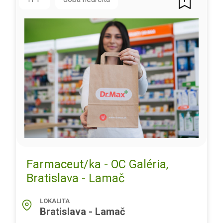
Farmaceut/ka - OC Galéria,
Bratislava - Lamač
LOKALITA
Bratislava - Lamač