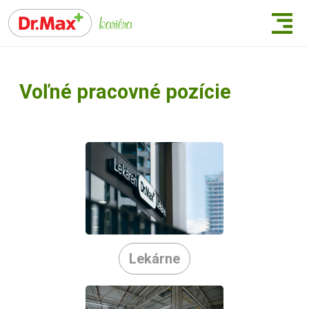
Voľné pracovné pozície
Lekárne