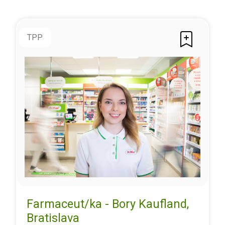
TPP
Farmaceut/ka - Bory Kaufland,
Bratislava