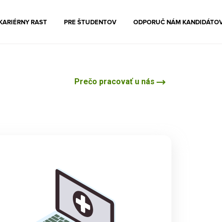
KARIÉRNY RAST
PRE ŠTUDENTOV
ODPORUČ NÁM KANDIDÁTO
Prečo pracovať u nás