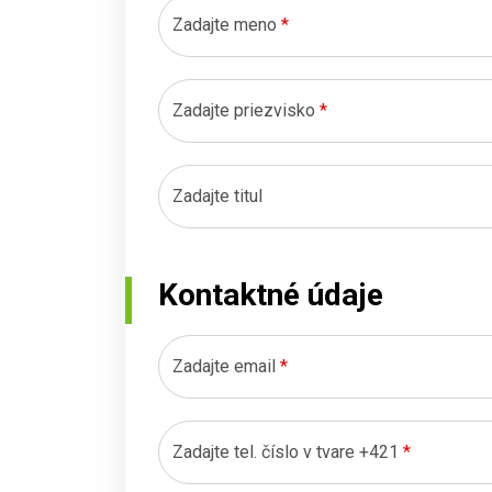
Zadajte meno
*
Zadajte priezvisko
*
Zadajte titul
Kontaktné údaje
Zadajte email
*
Zadajte tel. číslo v tvare +421
*