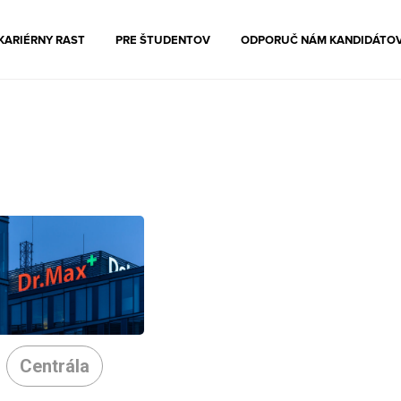
KARIÉRNY RAST
PRE ŠTUDENTOV
ODPORUČ NÁM KANDIDÁTO
Centrála