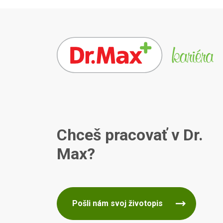
Chceš pracovať v Dr.
Max?
Pošli nám svoj životopis