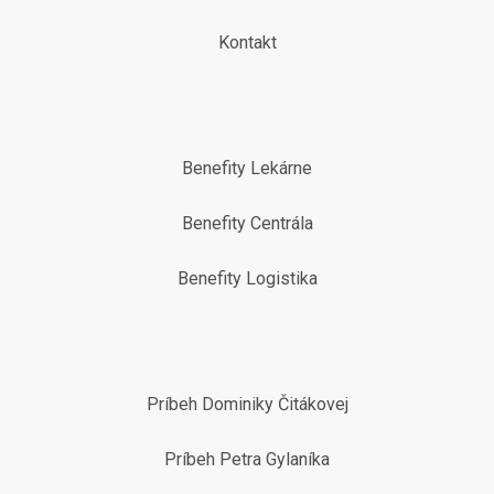
Kontakt
Benefity Lekárne
Benefity Centrála
Benefity Logistika
Príbeh Dominiky Čitákovej
Príbeh Petra Gylaníka