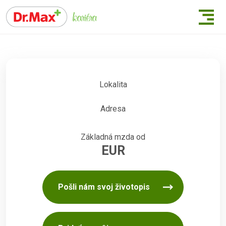
Lokalita
Adresa
Základná mzda od
EUR
Pošli nám svoj životopis