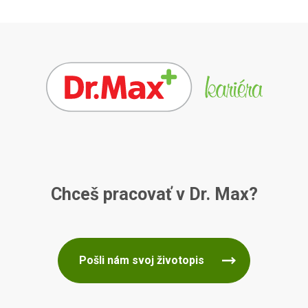
Chceš pracovať v Dr. Max?
Pošli nám svoj životopis