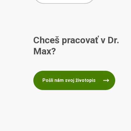
Chceš pracovať v Dr.
Max?
Pošli nám svoj životopis