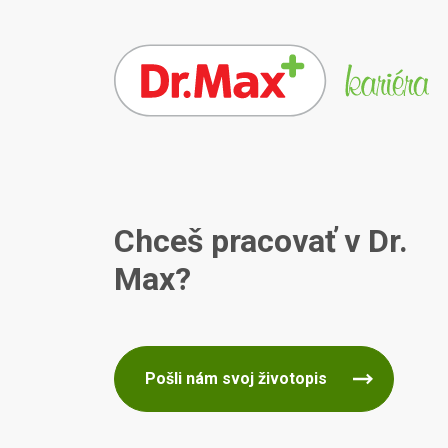
Chceš pracovať v Dr.
Max?
Pošli nám svoj životopis