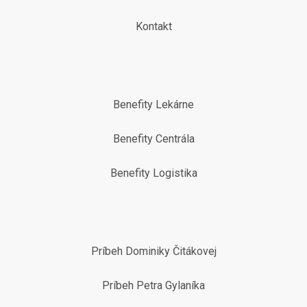
Kontakt
Benefity Lekárne
Benefity Centrála
Benefity Logistika
Príbeh Dominiky Čitákovej
Príbeh Petra Gylaníka