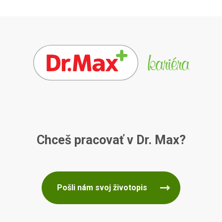
Chceš pracovať v Dr. Max?
Pošli nám svoj životopis