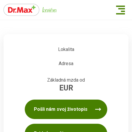
Lokalita
Adresa
Základná mzda od
EUR
Pošli nám svoj životopis