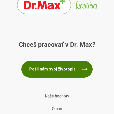
Chceš pracovať v Dr. Max?
Pošli nám svoj životopis
Naše hodnoty
O nás