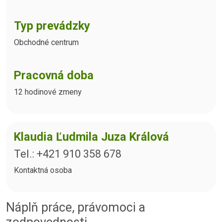
Typ prevádzky
Obchodné centrum
Pracovná doba
12 hodinové zmeny
Klaudia Ľudmila Juza Králová
Tel.: +421 910 358 678
Kontaktná osoba
Náplň práce, právomoci a