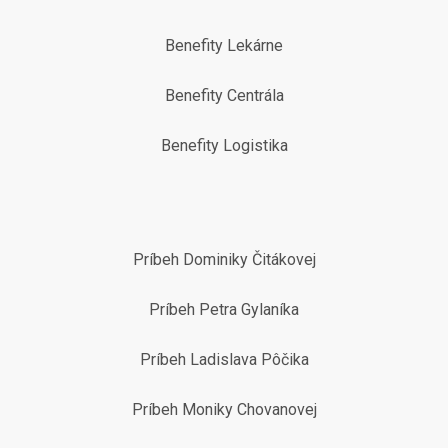
Benefity Lekárne
Benefity Centrála
Benefity Logistika
Príbeh Dominiky Čitákovej
Príbeh Petra Gylaníka
Príbeh Ladislava Pôčika
Príbeh Moniky Chovanovej