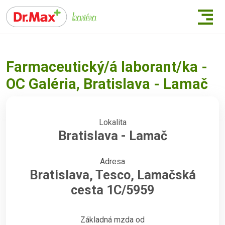
Farmaceutický/á laborant/ka -
OC Galéria, Bratislava - Lamač
Lokalita
Bratislava - Lamač
Adresa
Bratislava, Tesco, Lamačská
cesta 1C/5959
Základná mzda od