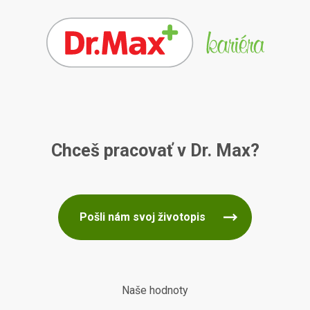
Chceš pracovať v Dr. Max?
Pošli nám svoj životopis
Naše hodnoty