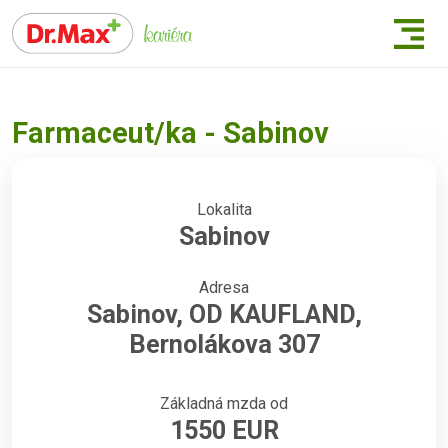
Farmaceut/ka - Sabinov
Lokalita
Sabinov
Adresa
Sabinov, OD KAUFLAND,
Bernolákova 307
Základná mzda od
1550 EUR