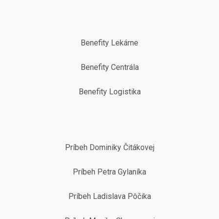
Benefity Lekárne
Benefity Centrála
Benefity Logistika
Príbeh Dominiky Čitákovej
Príbeh Petra Gylaníka
Príbeh Ladislava Pôčika