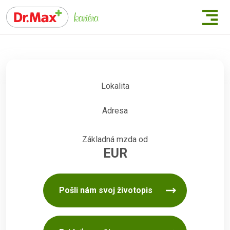
Lokalita
Adresa
Základná mzda od
EUR
Pošli nám svoj životopis