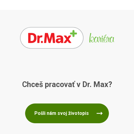
Chceš pracovať v Dr. Max?
Pošli nám svoj životopis