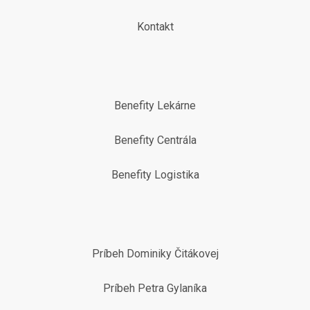
Kontakt
Benefity Lekárne
Benefity Centrála
Benefity Logistika
Príbeh Dominiky Čitákovej
Príbeh Petra Gylaníka