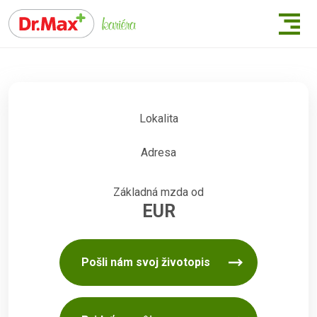
Lokalita
Adresa
Základná mzda od
EUR
Pošli nám svoj životopis