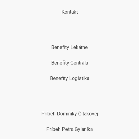
Kontakt
Benefity Lekárne
Benefity Centrála
Benefity Logistika
Príbeh Dominiky Čitákovej
Príbeh Petra Gylaníka