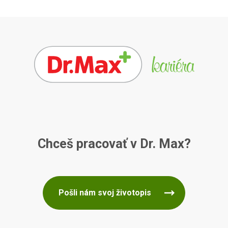
Chceš pracovať v Dr. Max?
Pošli nám svoj životopis