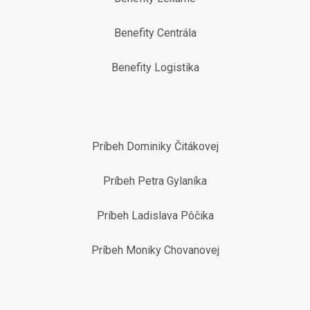
Benefity Centrála
Benefity Logistika
Príbeh Dominiky Čitákovej
Príbeh Petra Gylaníka
Príbeh Ladislava Pôčika
Príbeh Moniky Chovanovej