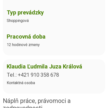
Typ prevádzky
Shoppingová
Pracovná doba
12 hodinové zmeny
Klaudia Ľudmila Juza Králová
Tel.: +421 910 358 678
Kontaktná osoba
Náplň práce, právomoci a