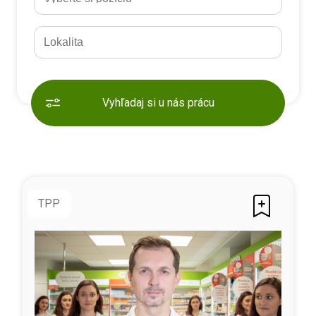
Vyhľadaj si u nás prácu
TPP