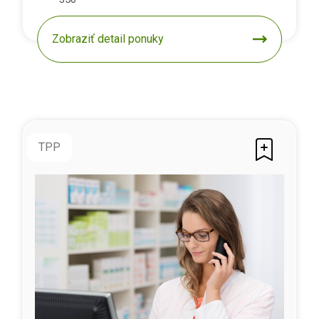
Zobraziť detail ponuky
TPP