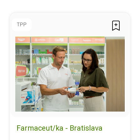
TPP
Farmaceut/ka - Bratislava