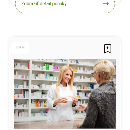
Zobraziť detail ponuky
TPP