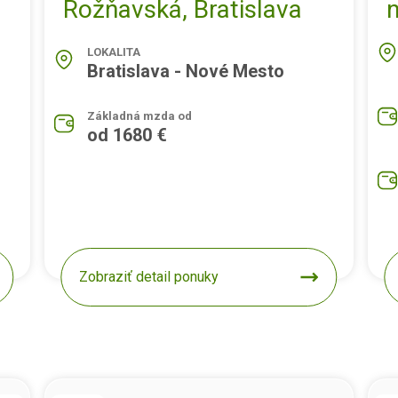
Rožňavská, Bratislava
LOKALITA
Bratislava - Nové Mesto
Základná mzda od
od 1680 €
Zobraziť detail ponuky