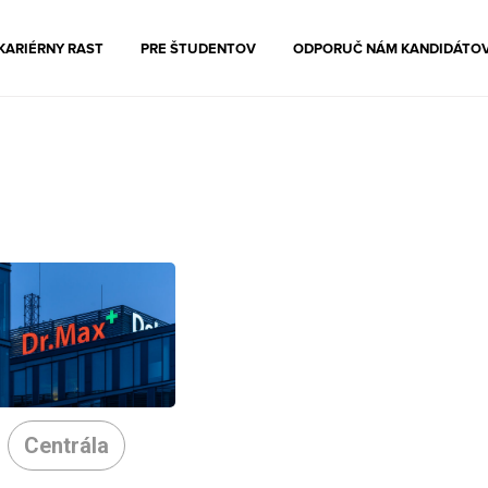
KARIÉRNY RAST
PRE ŠTUDENTOV
ODPORUČ NÁM KANDIDÁTO
Centrála