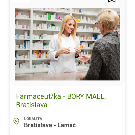
Farmaceut/ka - BORY MALL,
Bratislava
LOKALITA
Bratislava - Lamač