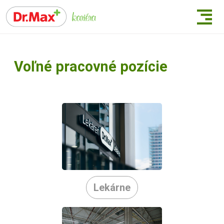
Voľné pracovné pozície
Lekárne