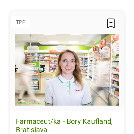
TPP
Farmaceut/ka - Bory Kaufland,
Bratislava