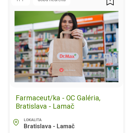
Farmaceut/ka - OC Galéria,
Bratislava - Lamač
LOKALITA
Bratislava - Lamač