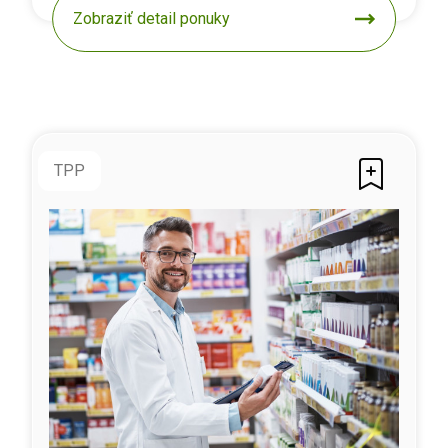
Zobraziť detail ponuky
TPP