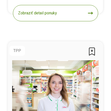
Zobraziť detail ponuky
TPP