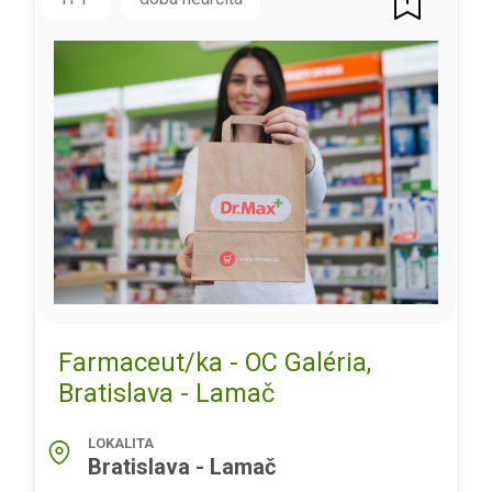
Farmaceut/ka - OC Galéria,
Bratislava - Lamač
LOKALITA
Bratislava - Lamač