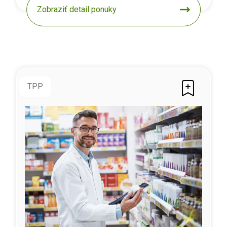
Zobraziť detail ponuky
TPP