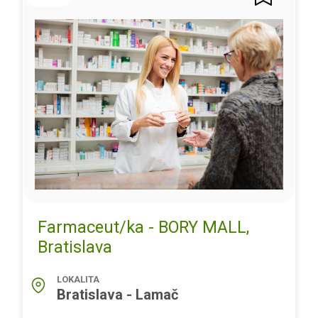
Farmaceut/ka - BORY MALL,
Bratislava
LOKALITA
Bratislava - Lamač