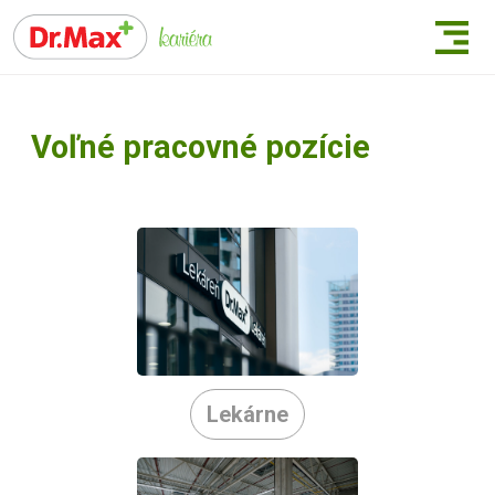
Voľné pracovné pozície
Lekárne