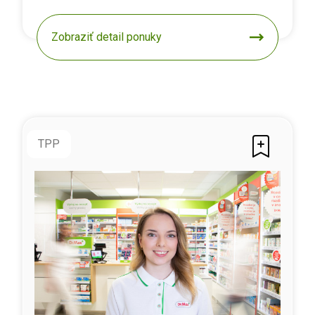
Zobraziť detail ponuky
TPP