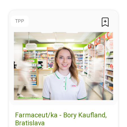
TPP
Farmaceut/ka - Bory Kaufland,
Bratislava