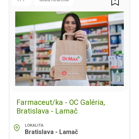
Farmaceut/ka - OC Galéria,
Bratislava - Lamač
LOKALITA
Bratislava - Lamač