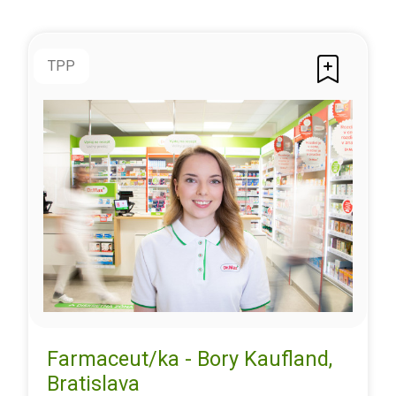
TPP
Farmaceut/ka - Bory Kaufland,
Bratislava