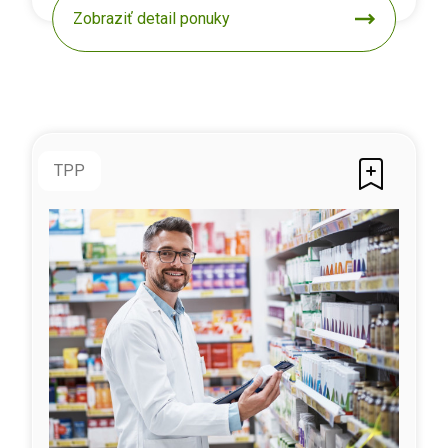
Zobraziť detail ponuky
TPP