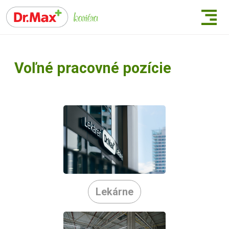
Voľné pracovné pozície
Lekárne