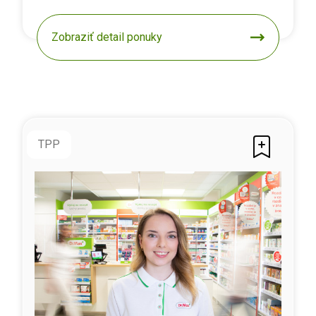
Zobraziť detail ponuky
TPP