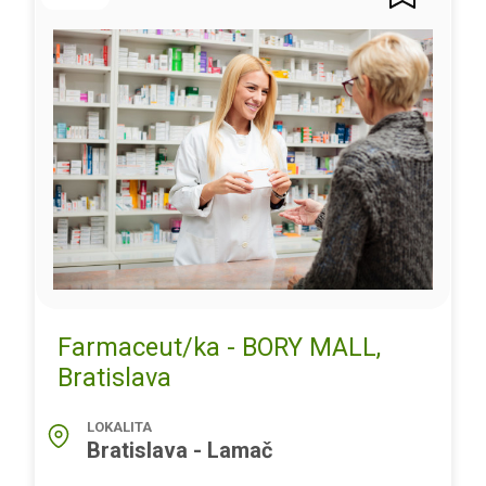
Farmaceut/ka - BORY MALL,
Bratislava
LOKALITA
Bratislava - Lamač