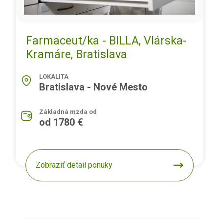
Farmaceut/ka - BILLA, Vlárska-
Kramáre, Bratislava
LOKALITA
Bratislava - Nové Mesto
Základná mzda od
od 1780 €
Zobraziť detail ponuky