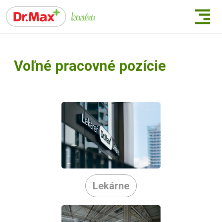
Voľné pracovné pozície
Lekárne