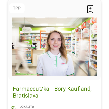
TPP
Farmaceut/ka - Bory Kaufland,
Bratislava
LOKALITA