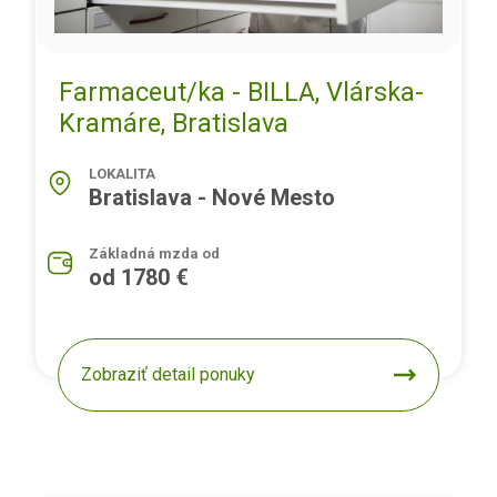
Farmaceut/ka - BILLA, Vlárska-
Kramáre, Bratislava
LOKALITA
Bratislava - Nové Mesto
Základná mzda od
od 1780 €
Zobraziť detail ponuky