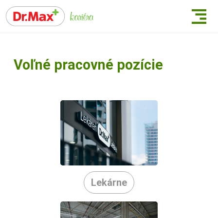
Voľné pracovné pozície
Lekárne