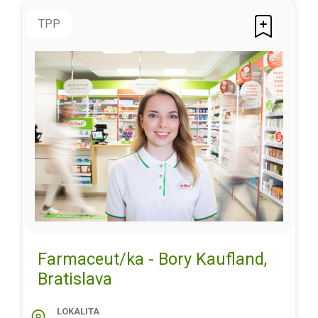
TPP
Farmaceut/ka - Bory Kaufland,
Bratislava
LOKALITA