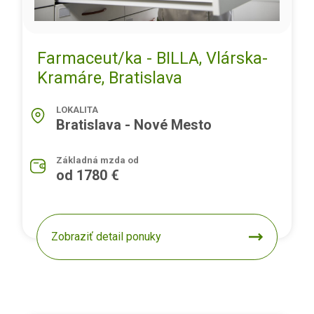
Farmaceut/ka - BILLA, Vlárska-
Kramáre, Bratislava
LOKALITA
Bratislava - Nové Mesto
Základná mzda od
od 1780 €
Zobraziť detail ponuky