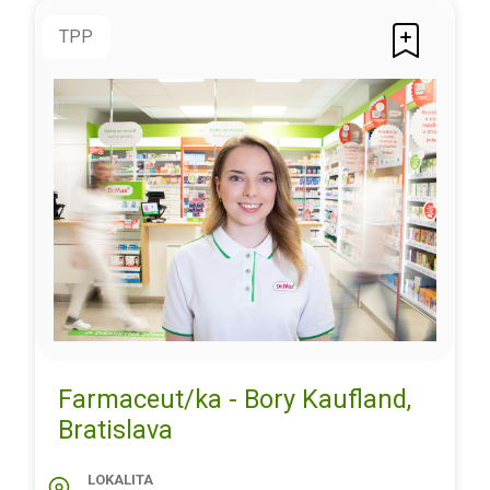
TPP
Farmaceut/ka - Bory Kaufland,
Bratislava
LOKALITA