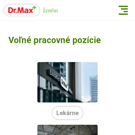
Voľné pracovné pozície
Lekárne