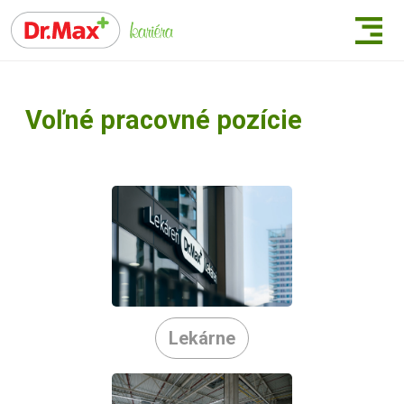
Voľné pracovné pozície
Lekárne