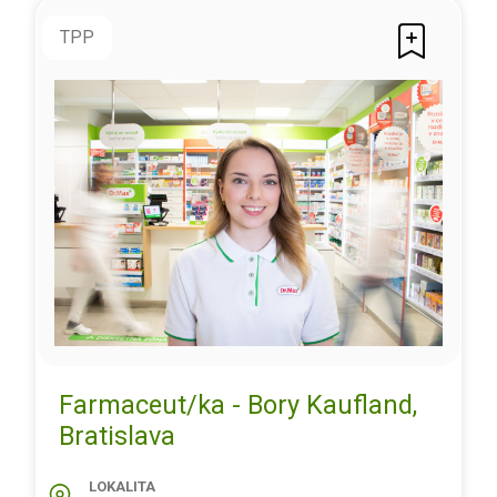
TPP
Farmaceut/ka - Bory Kaufland,
Bratislava
LOKALITA