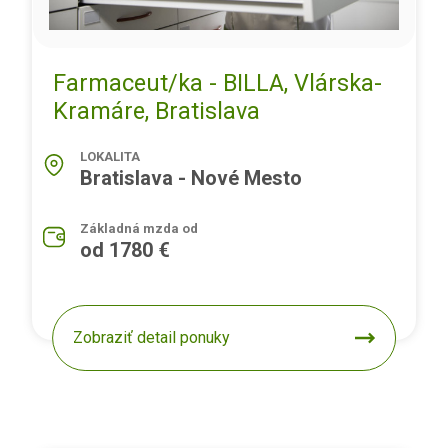
Farmaceut/ka - BILLA, Vlárska-
Kramáre, Bratislava
LOKALITA
Bratislava - Nové Mesto
Základná mzda od
od 1780 €
Zobraziť detail ponuky