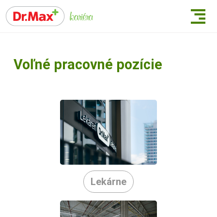
Voľné pracovné pozície
Lekárne