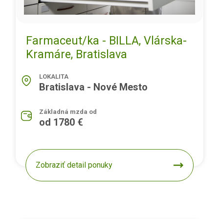
Farmaceut/ka - BILLA, Vlárska-
Kramáre, Bratislava
LOKALITA
Bratislava - Nové Mesto
Základná mzda od
od 1780 €
Zobraziť detail ponuky