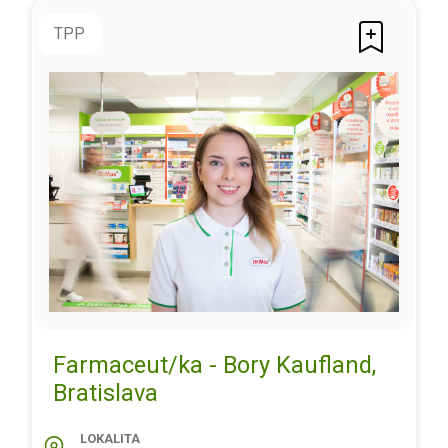
TPP
Farmaceut/ka - Bory Kaufland,
Bratislava
LOKALITA