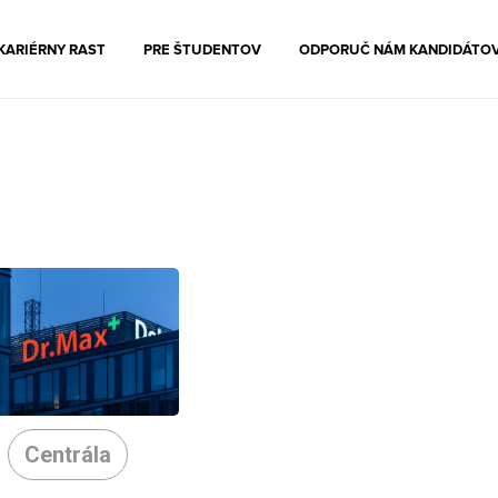
KARIÉRNY RAST
PRE ŠTUDENTOV
ODPORUČ NÁM KANDIDÁTO
Centrála