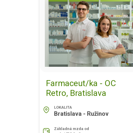
Farmaceut/ka - OC
Retro, Bratislava
LOKALITA
Bratislava - Ružinov
Základná mzda od