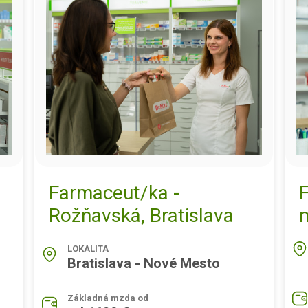
Farmaceut/ka -
Rožňavská, Bratislava
LOKALITA
Bratislava - Nové Mesto
Základná mzda od