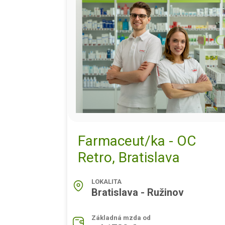
Farmaceut/ka - OC
Retro, Bratislava
LOKALITA
Bratislava - Ružinov
Základná mzda od