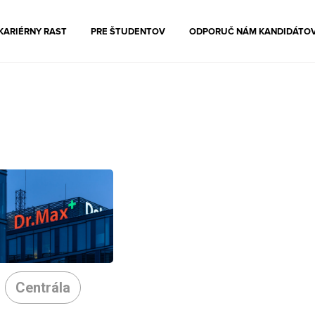
KARIÉRNY RAST
PRE ŠTUDENTOV
ODPORUČ NÁM KANDIDÁTO
Centrála