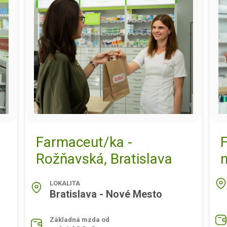
Farmaceut/ka -
Rožňavská, Bratislava
LOKALITA
Bratislava - Nové Mesto
Základná mzda od