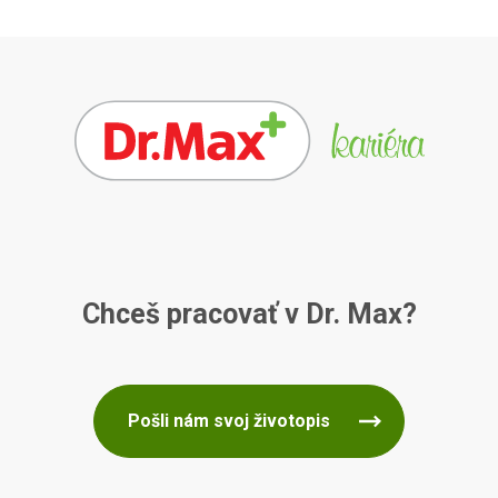
Chceš pracovať v Dr. Max?
Pošli nám svoj životopis