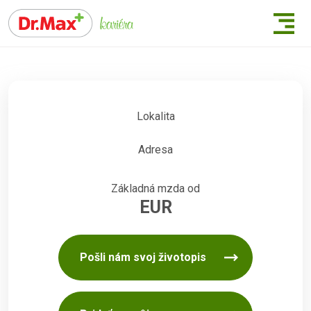
Lokalita
Adresa
Základná mzda od
EUR
Pošli nám svoj životopis