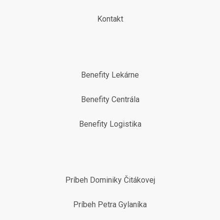
Kontakt
Benefity Lekárne
Benefity Centrála
Benefity Logistika
Príbeh Dominiky Čitákovej
Príbeh Petra Gylaníka