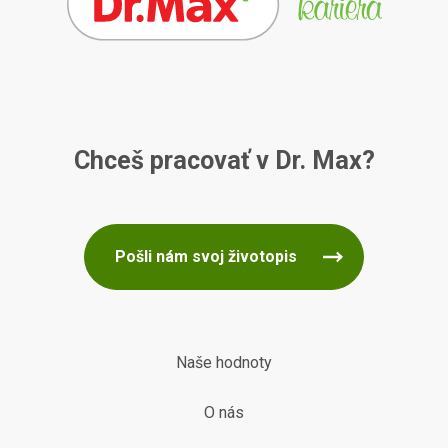
Chceš pracovať v Dr. Max?
Pošli nám svoj životopis
Naše hodnoty
O nás