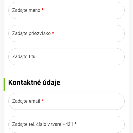
Zadajte meno
*
Zadajte priezvisko
*
Zadajte titul
Kontaktné údaje
Zadajte email
*
Zadajte tel. číslo v tvare +421
*