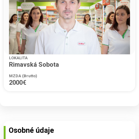
LOKALITA
Rimavská Sobota
MZDA (Brutto)
2000€
Osobné údaje