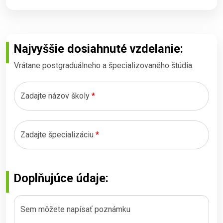
Najvyššie dosiahnuté vzdelanie:
Vrátane postgraduálneho a špecializovaného štúdia.
Zadajte názov školy
*
Zadajte špecializáciu
*
Doplňujúce údaje:
Sem môžete napísať poznámku