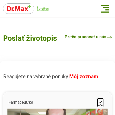
Poslať životopis
Prečo pracovať u nás
Reagujete na vybrané ponuky
Môj zoznam
Farmaceut/ka