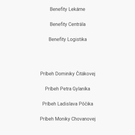
Benefity Lekárne
Benefity Centrála
Benefity Logistika
Príbeh Dominiky Čitákovej
Príbeh Petra Gylaníka
Príbeh Ladislava Pôčika
Príbeh Moniky Chovanovej